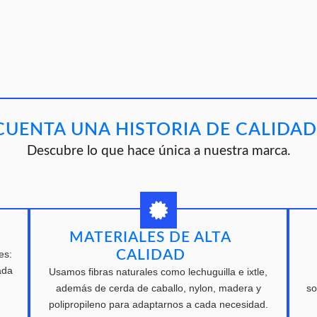
CUENTA UNA HISTORIA DE CALIDAD
Descubre lo que hace única a nuestra marca.
MATERIALES DE ALTA
CALIDAD
es:
ada
Usamos fibras naturales como lechuguilla e ixtle,
además de cerda de caballo, nylon, madera y
so
polipropileno para adaptarnos a cada necesidad.