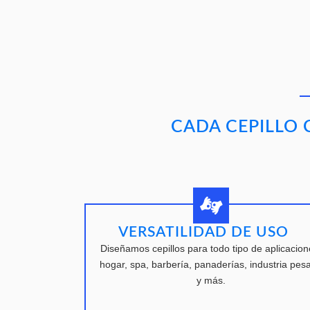
CADA CEPILLO 
VERSATILIDAD DE USO
Diseñamos cepillos para todo tipo de aplicacion
hogar, spa, barbería, panaderías, industria pes
y más.