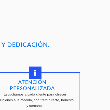
 Y DEDICACIÓN.
ATENCIÓN
PERSONALIZADA
Escuchamos a cada cliente para ofrecer
luciones a la medida, con trato directo, honesto
y cercano..