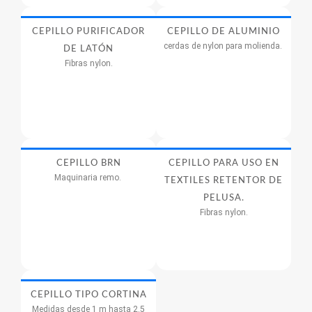
CEPILLO PURIFICADOR
CEPILLO DE ALUMINIO
cerdas de nylon para molienda.
DE LATÓN
Fibras nylon.
CEPILLO BRN
CEPILLO PARA USO EN
Maquinaria remo.
TEXTILES RETENTOR DE
PELUSA.
Fibras nylon.
CEPILLO TIPO CORTINA
Medidas desde 1 m hasta 2.5