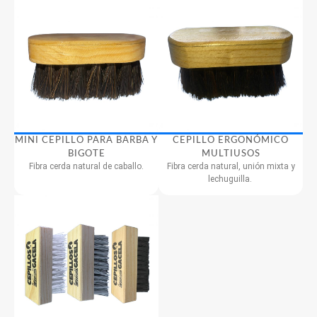
MINI CEPILLO PARA BARBA Y
CEPILLO ERGONÓMICO
BIGOTE
MULTIUSOS
Fibra cerda natural de caballo.
Fibra cerda natural, unión mixta y
lechuguilla.