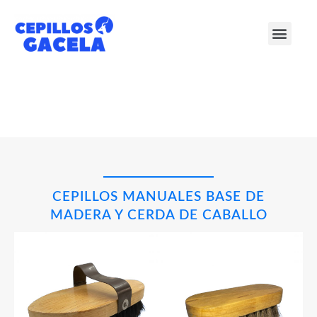
NUESTROS CEPILLOS
CEPILLOS MANUALES BASE DE
MADERA Y CERDA DE CABALLO