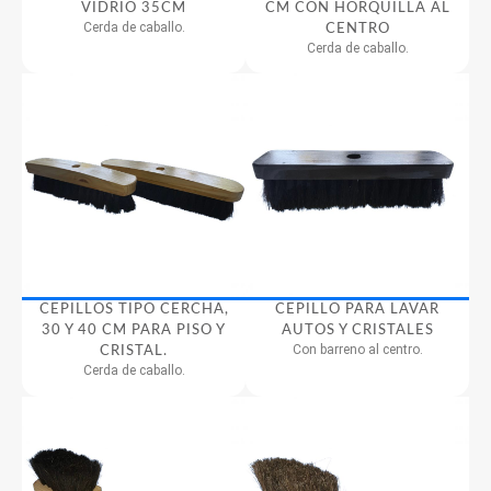
VIDRIO 35CM
CM CON HORQUILLA AL
Cerda de caballo.
CENTRO
Cerda de caballo.
CEPILLOS TIPO CERCHA,
CEPILLO PARA LAVAR
30 Y 40 CM PARA PISO Y
AUTOS Y CRISTALES
Con barreno al centro.
CRISTAL.
Cerda de caballo.