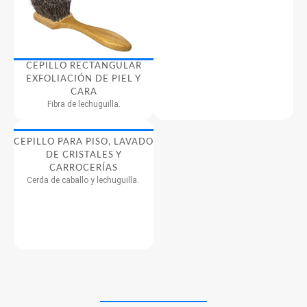
CEPILLO RECTANGULAR
EXFOLIACIÓN DE PIEL Y
CARA
Fibra de lechuguilla.
CEPILLO PARA PISO, LAVADO
DE CRISTALES Y
CARROCERÍAS
Cerda de caballo y lechuguilla.