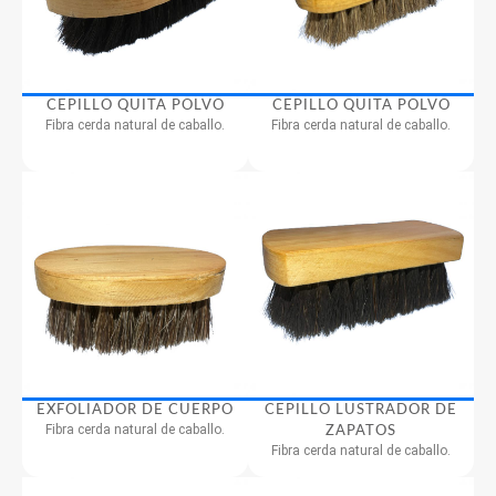
CEPILLO QUITA POLVO
CEPILLO QUITA POLVO
Fibra cerda natural de caballo.
Fibra cerda natural de caballo.
EXFOLIADOR DE CUERPO
CEPILLO LUSTRADOR DE
Fibra cerda natural de caballo.
ZAPATOS
Fibra cerda natural de caballo.