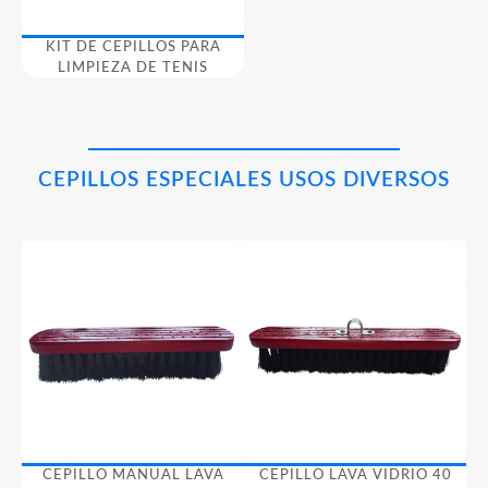
KIT DE CEPILLOS PARA
LIMPIEZA DE TENIS
CEPILLOS ESPECIALES USOS DIVERSOS
CEPILLO MANUAL LAVA
CEPILLO LAVA VIDRIO 40