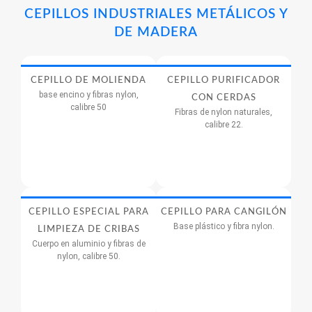
CEPILLOS INDUSTRIALES METÁLICOS Y
DE MADERA
CEPILLO DE MOLIENDA
CEPILLO PURIFICADOR
base encino y fibras nylon,
CON CERDAS
calibre 50
Fibras de nylon naturales,
calibre 22.
CEPILLO ESPECIAL PARA
CEPILLO PARA CANGILÓN
Base plástico y fibra nylon.
LIMPIEZA DE CRIBAS
Cuerpo en aluminio y fibras de
nylon, calibre 50.