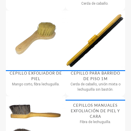
Cerda de caballo.
CEPILLO EXFOLIADOR DE
CEPILLO PARA BARRIDO
PIEL
DE PISO 1M
Mango corto, fibra lechuguilla.
Cerda de caballo, unión mixta o
lechuguilla sin bastón.
CEPILLOS MANUALES
EXFOLIACIÓN DE PIEL Y
CARA
Fibra de lechuguilla.