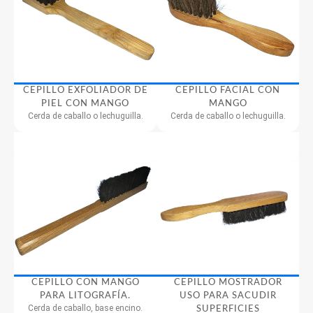
CEPILLO EXFOLIADOR DE
CEPILLO FACIAL CON
PIEL CON MANGO
MANGO
Cerda de caballo o lechuguilla.
Cerda de caballo o lechuguilla.
CEPILLO CON MANGO
CEPILLO MOSTRADOR
PARA LITOGRAFÍA.
USO PARA SACUDIR
Cerda de caballo, base encino.
SUPERFICIES