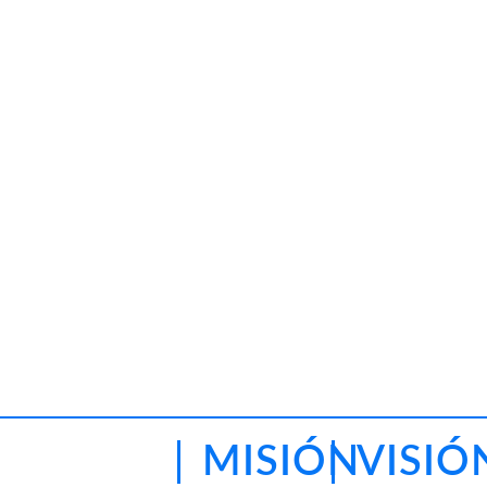
MISIÓN
VISIÓ