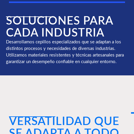
SOLUCIONES PARA
CADA INDUSTRIA
Desarrollamos cepillos especializados que se adaptan a los
distintos procesos y necesidades de diversas industrias.
Utilizamos materiales resistentes y técnicas artesanales para
garantizar un desempeño confiable en cualquier entorno.
VERSATILIDAD QUE
SE ADAPTA A TODO