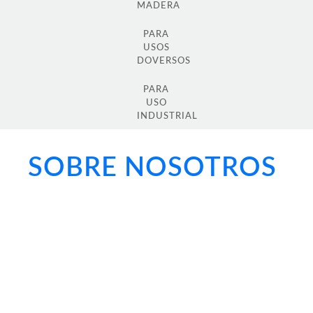
MADERA
PARA
USOS
DOVERSOS
PARA
USO
INDUSTRIAL
SOBRE NOSOTROS