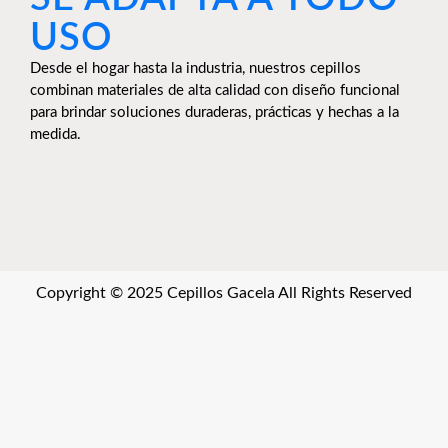
USO
Desde el hogar hasta la industria, nuestros cepillos
combinan materiales de alta calidad con diseño funcional
para brindar soluciones duraderas, prácticas y hechas a la
medida.
Copyright © 2025 Cepillos Gacela All Rights Reserved